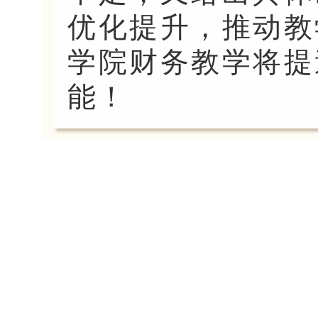
优化提升，推动教
学院财务教学将提
能！