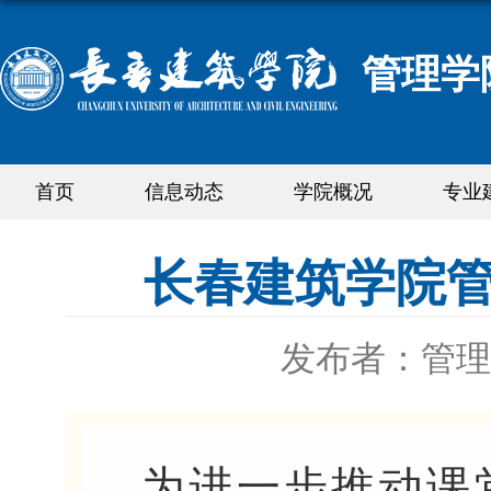
管理学
首页
信息动态
学院概况
专业
长春建筑学院
发布者：管理
为进一步推动课