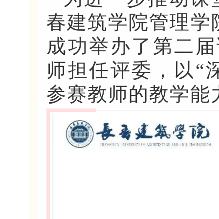
春建筑学院管理学院于
成功举办了第二届
师担任评委，以“
参赛教师的教学能