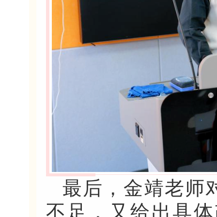
最后，金靖老师
不足，又给出具体