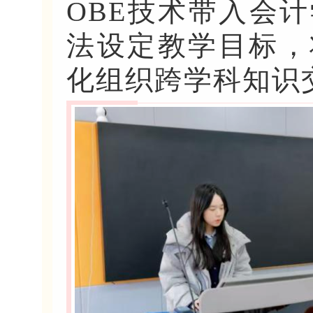
OBE技术带入会
法设定教学目标，
化组织跨学科知识