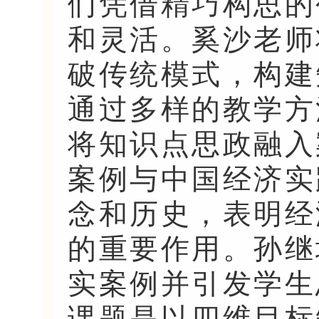
们凭借精巧构思的
和灵活。奚沙老师
破传统模式，构建
通过多样的教学方
将知识点思政融入
案例与中国经济实
念和历史，表明经
的重要作用。孙继
实案例并引发学生
课题是以四维目标