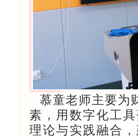
慕童老师主要为
素，用数字化工具
理论与实践融合，