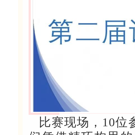
比赛现场，10