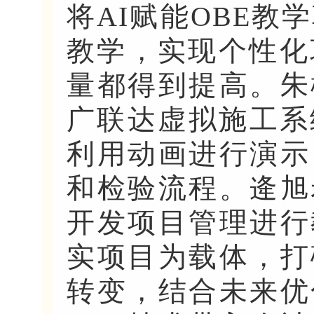
将AI赋能OBE教
教学，实现个性化
量都得到提高。朱
广联达虚拟施工系统
利用动画进行演示
和检验流程。逄旭
开发项目管理进行
实项目为载体，打
转变，结合未来优