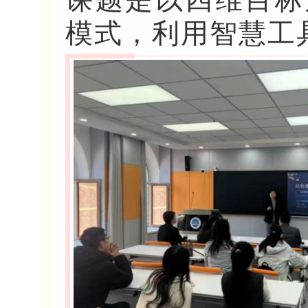
模式，利用智慧工