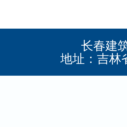
长春建筑
地址：吉林