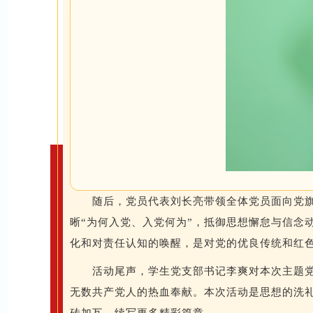
随后，党员代表刘长亮带领全体党员面向党
晰
“
为何入党、
入
党何为
”
，抵御思想懈怠与信念
化和对责任认知的唤醒，是对党
的
优良传统和红
活动尾声，学生党支部书记李爽对本次主题党
无数共产党人的热血奉献。本次活动是思想的洗