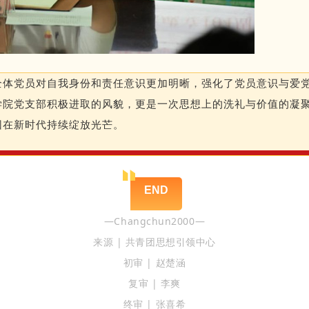
全体党员对自我身份和责任意识更加明晰，强化了党员意识与爱
学院党支部积极进取的风貌，更是一次思想上的洗礼与价值的凝
因在新时代持续绽放光芒。
END
—C
h
a
n
g
c
h
u
n
2
0
0
0
—
来源 | 共青团思想引领中心
初审 | 赵楚涵
复审 | 李爽
终审 | 张喜希