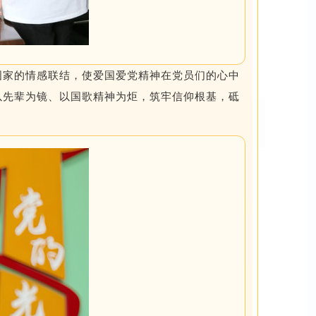
国家的情感联结，使爱国爱党精神在党员们的心中
以先辈为镜、以国歌精神为炬，筑牢信仰根基，砥