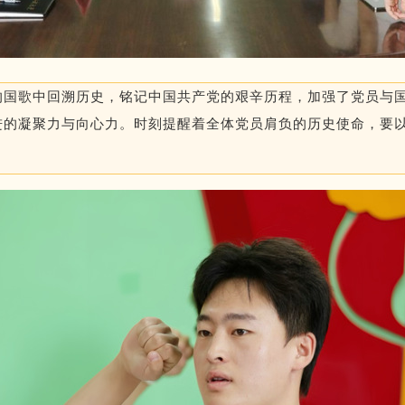
的国歌中回溯历史，铭记中国共产党的艰辛历程，加强了党员与
进的凝聚力与向心力。时刻提醒着全体党员肩负的历史使命，要