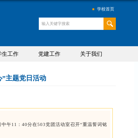
学校首页
学生工作
党建工作
关于我们
心”主题党日活动
中午11：40分在503党团活动室召开“重温誓词铭