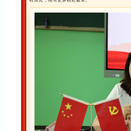
砖加瓦，续写更多精彩篇章。