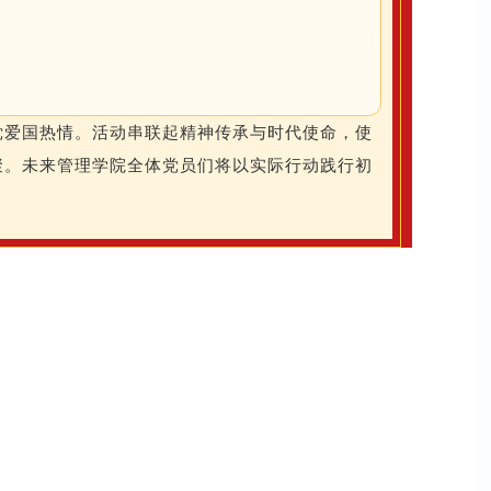
党爱国热情。活动串联起精神传承与时代使命，使
聚。未来管理学院全体党员们将以实际行动践行初