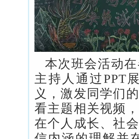
本次班会活动在
主持人通过PP
义，激发同学们
看主题相关视频
在个人成长、社
信内涵的理解并