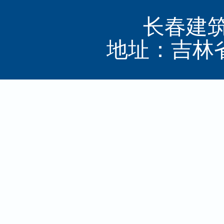
长春建筑
地址：吉林