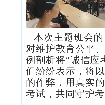
本次主题班会的
对维护教育公平
例剖析将“诚信应
们纷纷表示，将
的作弊，用真实
考试，共同守护考