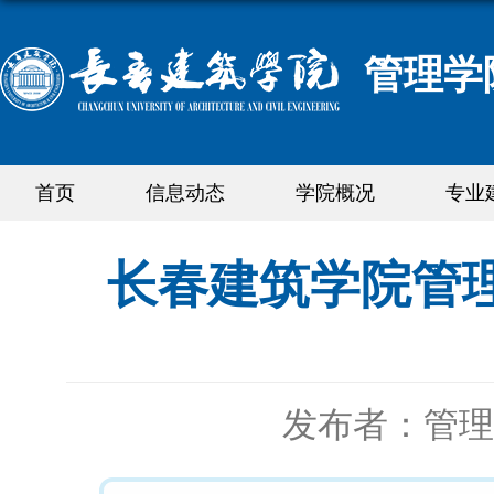
管理学
首页
信息动态
学院概况
专业
长春建筑学院管
发布者：管理