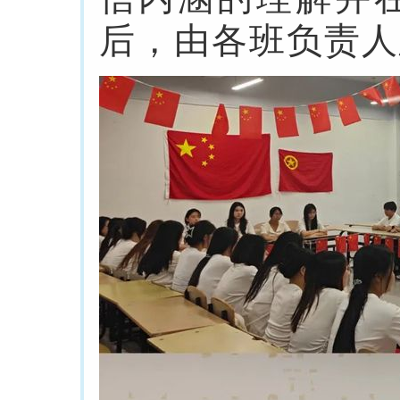
后，由各班负责人